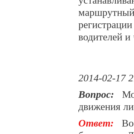
устанавлива
маршрутный 
регистрации
водителей и
2014-02-17 2
Вопрос:
Мож
движения ли
Ответ:
Во в