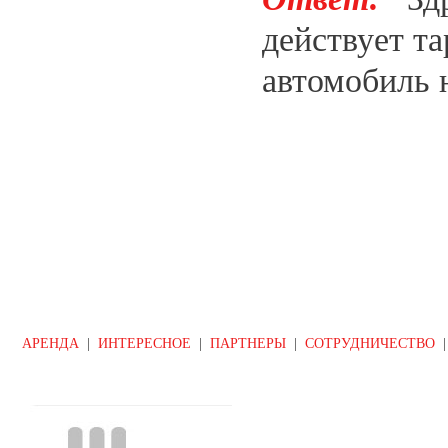
действует та
автомобиль н
АРЕНДА
|
ИНТЕРЕСНОЕ
|
ПАРТНЕРЫ
|
СОТРУДНИЧЕСТВО