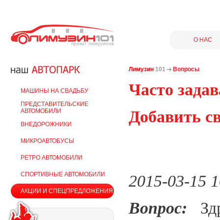
О НАС
прокат лимузинов
Лимузин
101
Вопросы
Часто зада
МАШИНЫ НА СВАДЬБУ
ПРЕДСТАВИТЕЛЬСКИЕ
АВТОМОБИЛИ
Добавить с
ВНЕДОРОЖНИКИ
МИКРОАВТОБУСЫ
РЕТРО АВТОМОБИЛИ
СПОРТИВНЫЕ АВТОМОБИЛИ
2015-03-15 1
АКЦИИ И СПЕЦПРЕДЛОЖЕНИЯ
Вопрос:
Здра