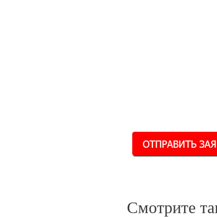
Смотрите та