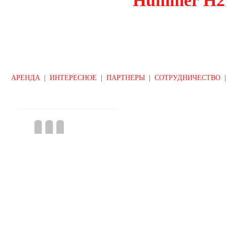
Hummer H2
АРЕНДА
|
ИНТЕРЕСНОЕ
|
ПАРТНЕРЫ
|
СОТРУДНИЧЕСТВО